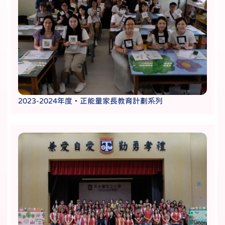
2023-2024年度・正能量家長教育計劃系列