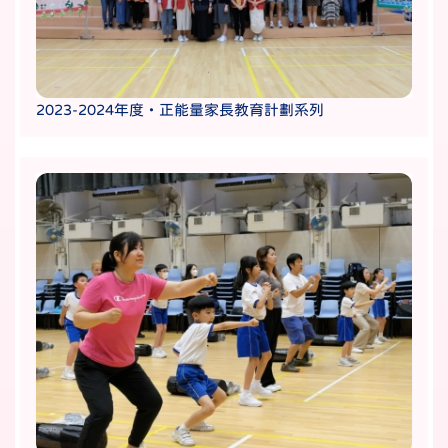
2023-2024年度・正能量家長教育計劃系列