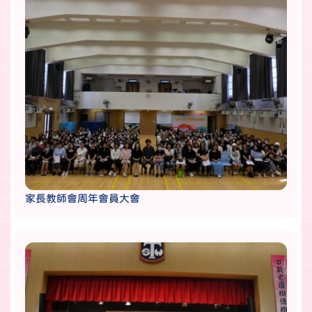
家長教師會周年會員大會