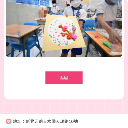
返回
地址：
新界元朗天水圍天瑞路10號