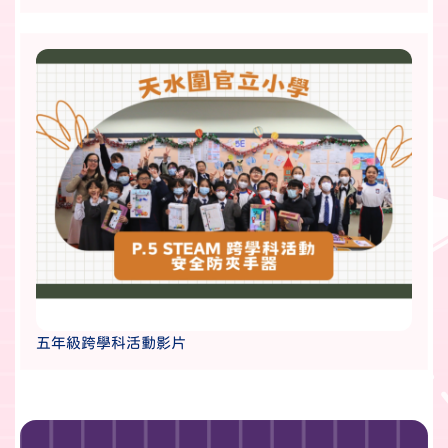
五年級跨學科活動影片