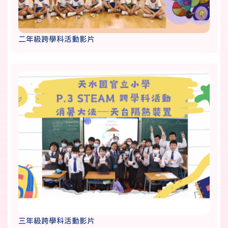
二年級跨學科活動影片
三年級跨學科活動影片