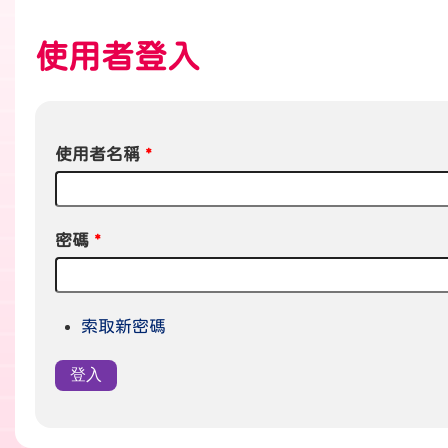
使用者登入
使用者名稱
*
密碼
*
索取新密碼