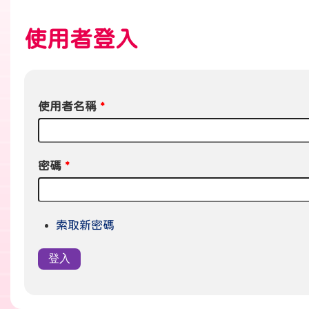
使用者登入
使用者名稱
*
密碼
*
索取新密碼